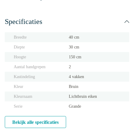
Specificaties
Breedte
40 cm
Diepte
30 cm
Hoogte
150 cm
Aantal handgrepen
2
Kastindeling
4 vakken
Kleur
Bruin
Kleurnaam
Lichtbruin eiken
Serie
Grande
Bekijk alle specificaties