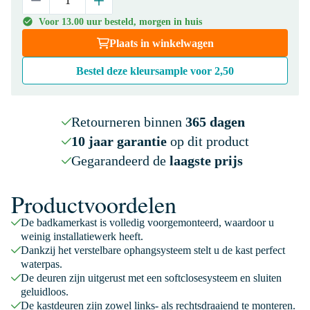
Voor 13.00 uur besteld, morgen in huis
Plaats in winkelwagen
Bestel deze kleursample voor
2,50
Retourneren binnen
365 dagen
10 jaar garantie
op dit product
Gegarandeerd de
laagste prijs
Productvoordelen
De badkamerkast is volledig voorgemonteerd, waardoor u
weinig installatiewerk heeft.
Dankzij het verstelbare ophangsysteem stelt u de kast perfect
waterpas.
De deuren zijn uitgerust met een softclosesysteem en sluiten
geluidloos.
De kastdeuren zijn zowel links- als rechtsdraaiend te monteren.