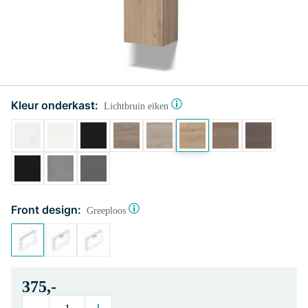
Kleur onderkast:
Lichtbruin eiken
Front design:
Greeploos
375,-