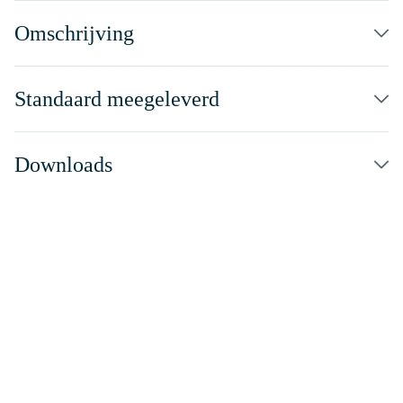
Omschrijving
Standaard meegeleverd
Downloads