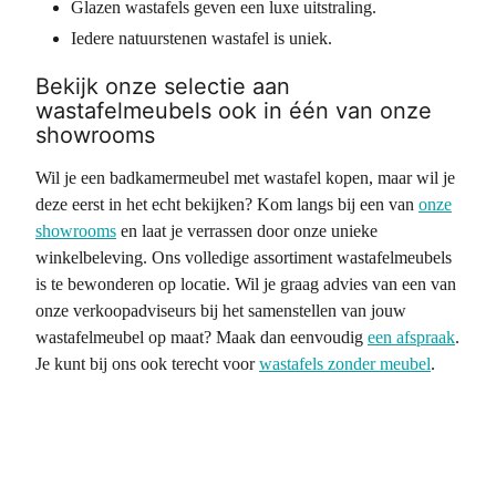
Glazen wastafels geven een luxe uitstraling.
Iedere natuurstenen wastafel is uniek.
Bekijk onze selectie aan
wastafelmeubels ook in één van onze
showrooms
Wil je een badkamermeubel met wastafel kopen, maar wil je
deze eerst in het echt bekijken? Kom langs bij een van
onze
showrooms
en laat je verrassen door onze unieke
winkelbeleving. Ons volledige assortiment wastafelmeubels
is te bewonderen op locatie. Wil je graag advies van een van
onze verkoopadviseurs bij het samenstellen van jouw
wastafelmeubel op maat? Maak dan eenvoudig
een afspraak
.
Je kunt bij ons ook terecht voor
wastafels zonder meubel
.