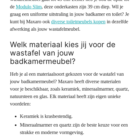
de
Modulo Slim
, deze onderkasten zijn 39 cm diep. Wil je
graag een uniforme uitstraling in jouw badkamer en toilet? Je
kunt bij Maxaro ook
diverse toiletmeubels kopen
in dezelfde
afwerking als jouw wastafelmeubel.
Welk materiaal kies jij voor de
wastafel van jouw
badkamermeubel?
Heb je al een materiaalsoort gekozen voor de wastafel van
jouw badkamermeubel? Maxaro heeft diverse materialen
voor je beschikbaar, zoals keramiek, mineraalmarmer, quartz,
natuursteen en glas. Elk materiaal heeft zijn eigen unieke
voordelen:
Keramiek is krasbestendig.
Mineraalmarmer en quartz zijn de beste keuze voor een
strakke en moderne vormgeving.