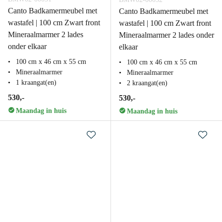
Canto Badkamermeubel met
Canto Badkamermeubel met
wastafel | 100 cm Zwart front
wastafel | 100 cm Zwart front
Mineraalmarmer 2 lades
Mineraalmarmer 2 lades onder
onder elkaar
elkaar
100 cm x 46 cm x 55 cm
100 cm x 46 cm x 55 cm
Mineraalmarmer
Mineraalmarmer
1 kraangat(en)
2 kraangat(en)
530,-
530,-
Maandag in huis
Maandag in huis