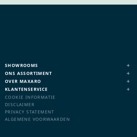
SHOWROOMS
ONS ASSORTIMENT
OVER MAXARO
KLANTENSERVICE
COOKIE INFORMATIE
DISCLAIMER
PRIVACY STATEMENT
ALGEMENE VOORWAARDEN