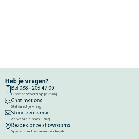
Heb je vragen?
Bel 088 - 205 47 00
Direct antwoord op je vraag
Chat met ons
Stel direct je vraag
Stuur een e-mail
Antwoord binnen 1 dag
Bezoek onze showrooms
Specialist in badkamers en tegels