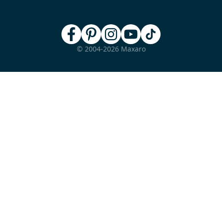
© 2004-2026 Maxaro