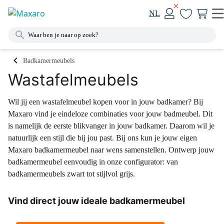
NL
Badkamermeubels
Wastafelmeubels
Wil jij een wastafelmeubel kopen voor in jouw badkamer? Bij
Maxaro vind je eindeloze combinaties voor jouw badmeubel. Dit
is namelijk de eerste blikvanger in jouw badkamer. Daarom wil je
natuurlijk een stijl die bij jou past. Bij ons kun je jouw eigen
Maxaro badkamermeubel naar wens samenstellen. Ontwerp jouw
badkamermeubel eenvoudig in onze configurator: van
badkamermeubels zwart tot stijlvol grijs.
Vind direct jouw ideale badkamermeubel