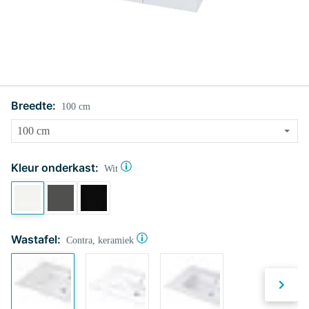
Breedte:
100 cm
Kleur onderkast:
Wit
Wastafel:
Contra, keramiek