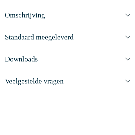
Omschrijving
Standaard meegeleverd
Downloads
Veelgestelde vragen