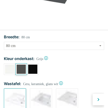
Breedte:
80 cm
Kleur onderkast:
Grijs
Wastafel:
Cera, keramiek, glans wit