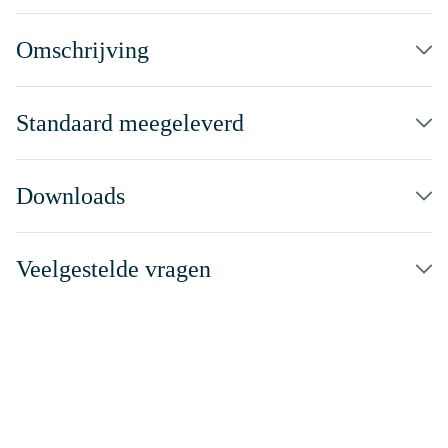
Omschrijving
Standaard meegeleverd
Downloads
Veelgestelde vragen