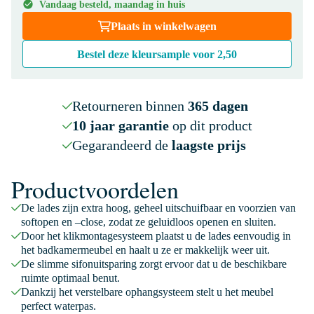
Vandaag besteld, maandag in huis
Plaats in winkelwagen
Bestel deze kleursample voor
2,50
Retourneren binnen
365 dagen
10 jaar garantie
op dit product
Gegarandeerd de
laagste prijs
Productvoordelen
De lades zijn extra hoog, geheel uitschuifbaar en voorzien van
softopen en –close, zodat ze geluidloos openen en sluiten.
Door het klikmontagesysteem plaatst u de lades eenvoudig in
het badkamermeubel en haalt u ze er makkelijk weer uit.
De slimme sifonuitsparing zorgt ervoor dat u de beschikbare
ruimte optimaal benut.
Dankzij het verstelbare ophangsysteem stelt u het meubel
perfect waterpas.