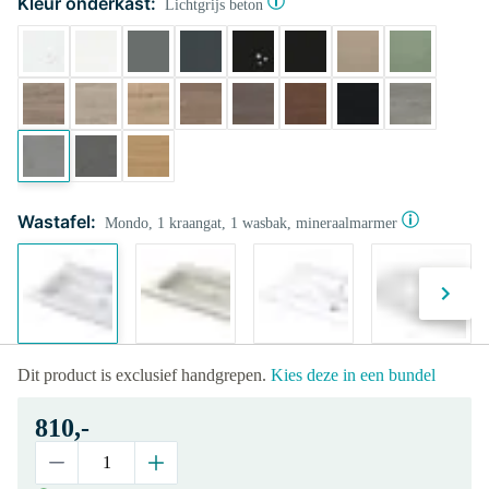
Kleur onderkast:
Lichtgrijs beton
Wastafel:
Mondo, 1 kraangat, 1 wasbak, mineraalmarmer
Dit product is exclusief handgrepen.
Kies deze in een bundel
810,-