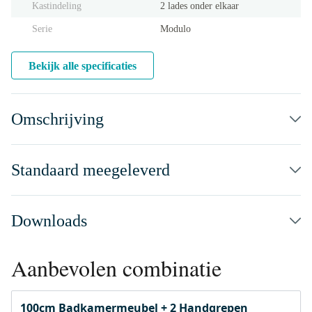
Kastindeling
2 lades onder elkaar
Serie
Modulo
Bekijk alle specificaties
Omschrijving
Standaard meegeleverd
Downloads
Aanbevolen combinatie
100cm Badkamermeubel + 2 Handgrepen