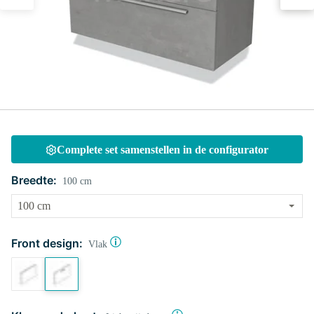
Complete set samenstellen in de configurator
Breedte:
100 cm
Front design:
Vlak