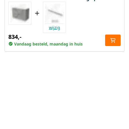
wijzig
834,-
Vandaag besteld, maandag in huis