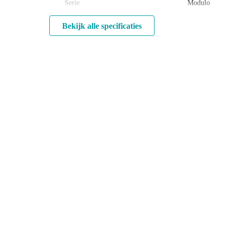
Serie
Modulo
Bekijk alle specificaties