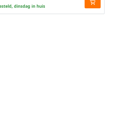
steld, dinsdag in huis