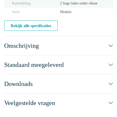
Kastindeling
2 hoge lades onder elkaar
Serie
Modulo
Bekijk alle specificaties
Omschrijving
Standaard meegeleverd
Downloads
Veelgestelde vragen