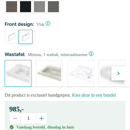
Front design:
Vlak
Wastafel:
Mimosa, 1 wasbak, mineraalmarmer
Dit product is exclusief handgrepen.
Kies deze in een bundel
985,-
Vandaag besteld, dinsdag in huis