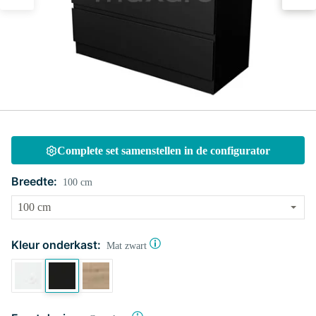
Complete set samenstellen in de configurator
Breedte:
100 cm
Kleur onderkast:
Mat zwart