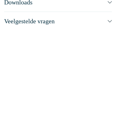
Downloads
Veelgestelde vragen