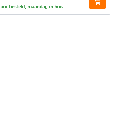
 uur besteld, maandag in huis