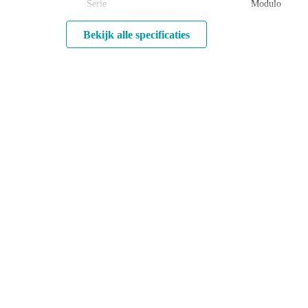
Serie
Modulo
Bekijk alle specificaties