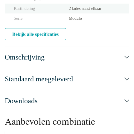
Kastindeling
2 lades naast elkaar
Serie
Modulo
Bekijk alle specificaties
Omschrijving
Standaard meegeleverd
Downloads
Aanbevolen combinatie