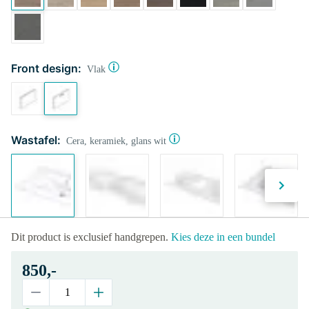
Front design:
Vlak
Wastafel:
Cera, keramiek, glans wit
Dit product is exclusief handgrepen.
Kies deze in een bundel
850,-