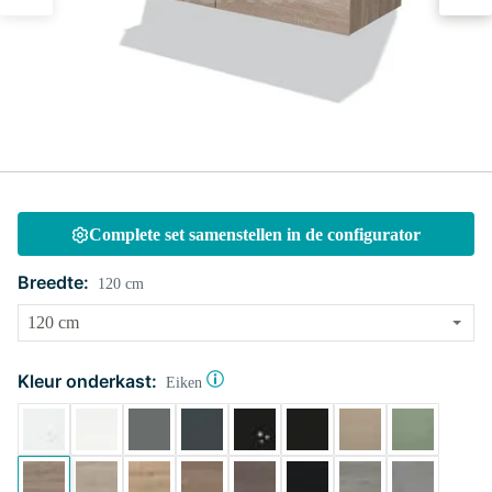
Complete set samenstellen in de configurator
Breedte:
120 cm
Kleur onderkast:
Eiken