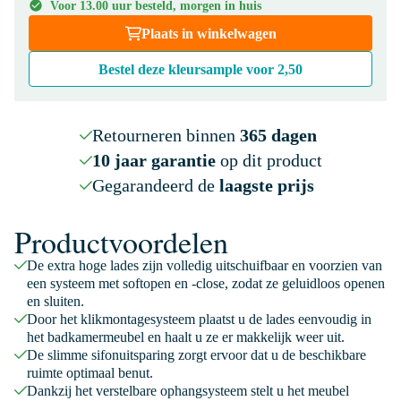
Voor 13.00 uur besteld, morgen in huis
Plaats in winkelwagen
Bestel deze kleursample voor
2,50
Retourneren binnen
365 dagen
10 jaar garantie
op dit product
Gegarandeerd de
laagste prijs
Productvoordelen
De extra hoge lades zijn volledig uitschuifbaar en voorzien van
een systeem met softopen en -close, zodat ze geluidloos openen
en sluiten.
Door het klikmontagesysteem plaatst u de lades eenvoudig in
het badkamermeubel en haalt u ze er makkelijk weer uit.
De slimme sifonuitsparing zorgt ervoor dat u de beschikbare
ruimte optimaal benut.
Dankzij het verstelbare ophangsysteem stelt u het meubel