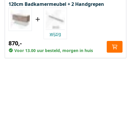
120cm Badkamermeubel + 2 Handgrepen
wijzig
870,-
Voor 13.00 uur besteld, morgen in huis