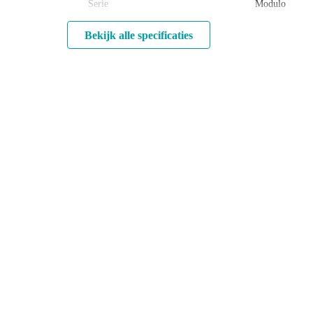
Serie
Modulo
Bekijk alle specificaties