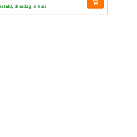
steld, dinsdag in huis