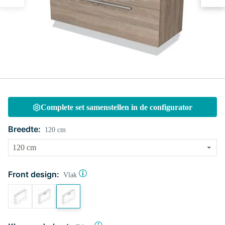
Complete set samenstellen in de configurator
Breedte:
120 cm
Front design:
Vlak