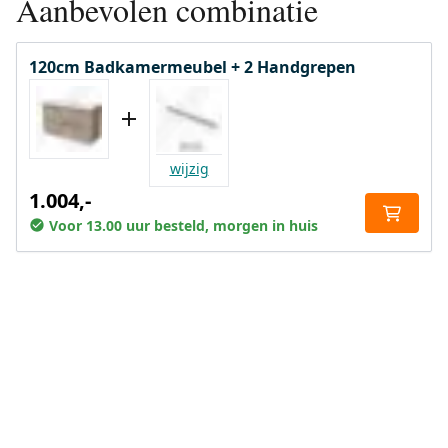
Aanbevolen combinatie
120cm Badkamermeubel + 2 Handgrepen
wijzig
1.004,-
Voor 13.00 uur besteld, morgen in huis