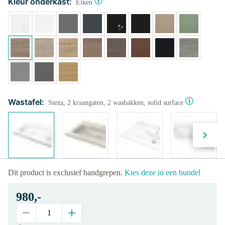
Kleur onderkast:
Eiken
Wastafel:
Steza, 2 kraangaten, 2 wasbakken, solid surface
Dit product is exclusief handgrepen.
Kies deze in een bundel
980,-