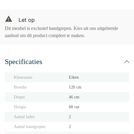
Let op
Dit meubel is exclusief handgrepen. Kies uit ons uitgebreide
aanbod om dit product compleet te maken.
Specificaties
Kleurnaam
Eiken
Breedte
120 cm
Diepte
46 cm
Hoogte
68 cm
Aantal lades
2
Aantal handgrepen
2