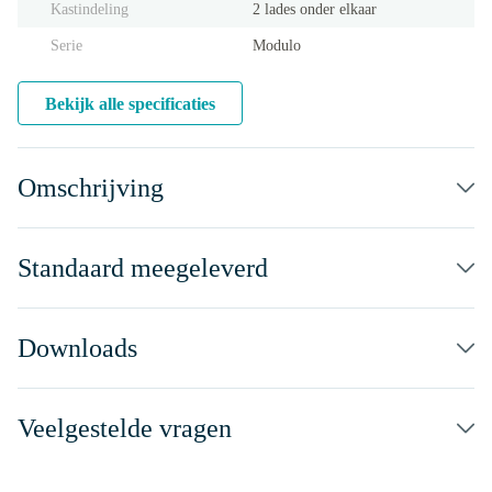
Kastindeling
2 lades onder elkaar
Serie
Modulo
Bekijk alle specificaties
Omschrijving
Standaard meegeleverd
Downloads
Veelgestelde vragen