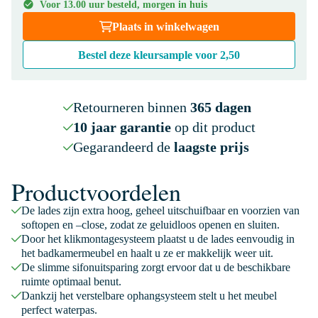
Voor 13.00 uur besteld, morgen in huis
Plaats in winkelwagen
Bestel deze kleursample voor
2,50
Retourneren binnen
365 dagen
10 jaar garantie
op dit product
Gegarandeerd de
laagste prijs
Productvoordelen
De lades zijn extra hoog, geheel uitschuifbaar en voorzien van
softopen en –close, zodat ze geluidloos openen en sluiten.
Door het klikmontagesysteem plaatst u de lades eenvoudig in
het badkamermeubel en haalt u ze er makkelijk weer uit.
De slimme sifonuitsparing zorgt ervoor dat u de beschikbare
ruimte optimaal benut.
Dankzij het verstelbare ophangsysteem stelt u het meubel
perfect waterpas.