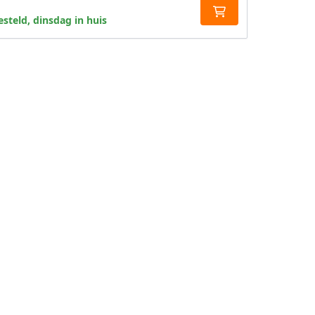
steld, dinsdag in huis