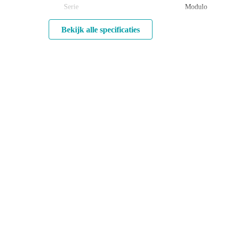
Serie
Modulo
Bekijk alle specificaties