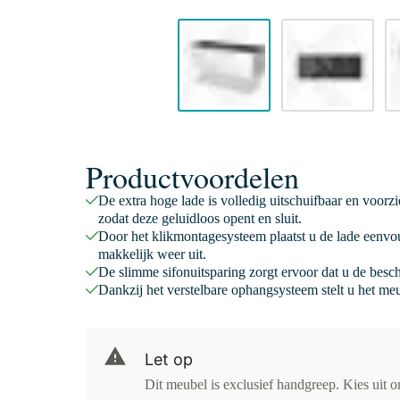
Productvoordelen
De extra hoge lade is volledig uitschuifbaar en voorz
zodat deze geluidloos opent en sluit.
Door het klikmontagesysteem plaatst u de lade eenvo
makkelijk weer uit.
De slimme sifonuitsparing zorgt ervoor dat u de besc
Dankzij het verstelbare ophangsysteem stelt u het meu
Let op
Dit meubel is exclusief handgreep. Kies uit 