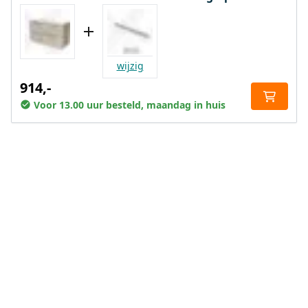
wijzig
914,-
Voor 13.00 uur besteld, maandag in huis