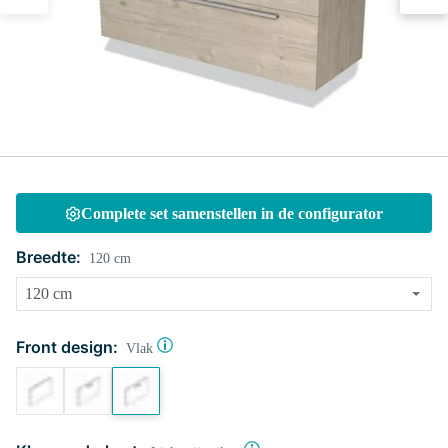
Complete set samenstellen in de configurator
Breedte:
120 cm
Front design:
Vlak