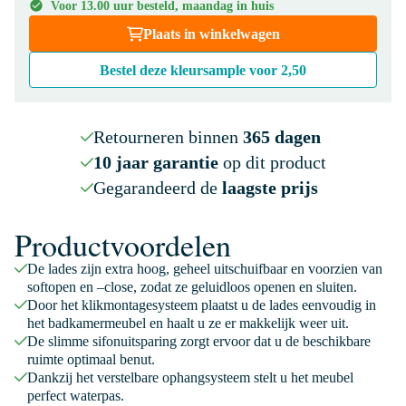
Voor 13.00 uur besteld, maandag in huis
Plaats in winkelwagen
Bestel deze kleursample voor
2,50
Retourneren binnen
365 dagen
10 jaar garantie
op dit product
Gegarandeerd de
laagste prijs
Productvoordelen
De lades zijn extra hoog, geheel uitschuifbaar en voorzien van
softopen en –close, zodat ze geluidloos openen en sluiten.
Door het klikmontagesysteem plaatst u de lades eenvoudig in
het badkamermeubel en haalt u ze er makkelijk weer uit.
De slimme sifonuitsparing zorgt ervoor dat u de beschikbare
ruimte optimaal benut.
Dankzij het verstelbare ophangsysteem stelt u het meubel
perfect waterpas.