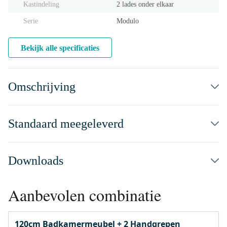
Kastindeling
2 lades onder elkaar
Serie
Modulo
Bekijk alle specificaties
Omschrijving
Standaard meegeleverd
Downloads
Aanbevolen combinatie
120cm Badkamermeubel + 2 Handgrepen