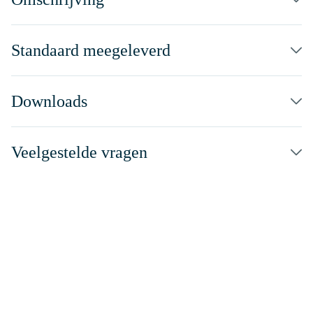
Standaard meegeleverd
Downloads
Veelgestelde vragen