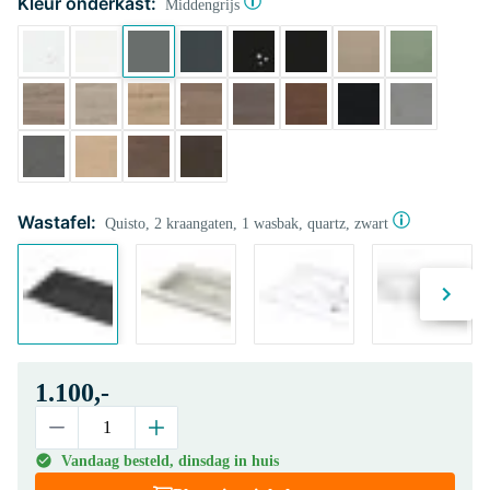
Kleur onderkast:
Middengrijs
Wastafel:
Quisto, 2 kraangaten, 1 wasbak, quartz, zwart
1.100,-
Vandaag besteld, dinsdag in huis