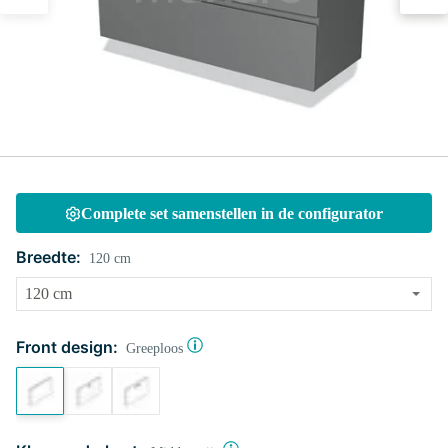
Complete set samenstellen in de configurator
Breedte:
120 cm
Front design:
Greeploos