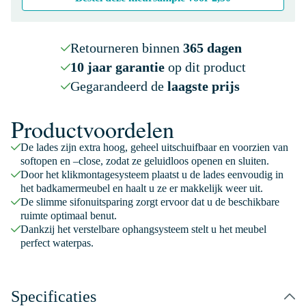
Retourneren binnen
365 dagen
10 jaar garantie
op dit product
Gegarandeerd de
laagste prijs
Productvoordelen
De lades zijn extra hoog, geheel uitschuifbaar en voorzien van
softopen en –close, zodat ze geluidloos openen en sluiten.
Door het klikmontagesysteem plaatst u de lades eenvoudig in
het badkamermeubel en haalt u ze er makkelijk weer uit.
De slimme sifonuitsparing zorgt ervoor dat u de beschikbare
ruimte optimaal benut.
Dankzij het verstelbare ophangsysteem stelt u het meubel
perfect waterpas.
Specificaties