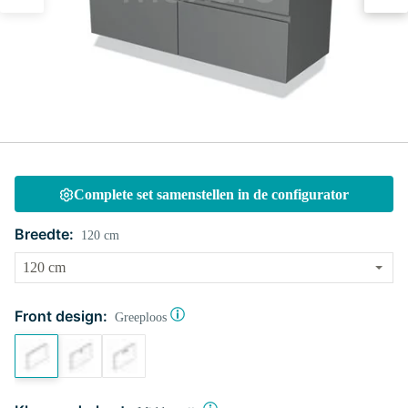
Complete set samenstellen in de configurator
Breedte:
120 cm
Front design:
Greeploos