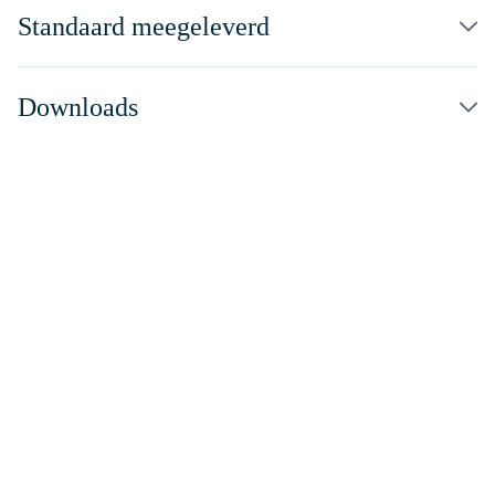
Standaard meegeleverd
Downloads