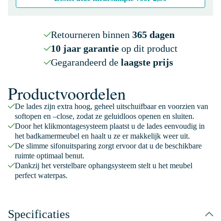
Retourneren binnen
365 dagen
10 jaar garantie
op dit product
Gegarandeerd de
laagste prijs
Productvoordelen
De lades zijn extra hoog, geheel uitschuifbaar en voorzien van
softopen en –close, zodat ze geluidloos openen en sluiten.
Door het klikmontagesysteem plaatst u de lades eenvoudig in
het badkamermeubel en haalt u ze er makkelijk weer uit.
De slimme sifonuitsparing zorgt ervoor dat u de beschikbare
ruimte optimaal benut.
Dankzij het verstelbare ophangsysteem stelt u het meubel
perfect waterpas.
Specificaties