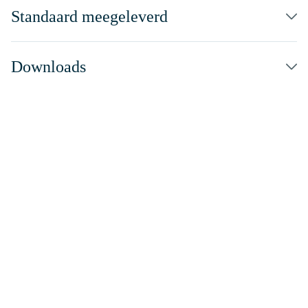
Standaard meegeleverd
Downloads