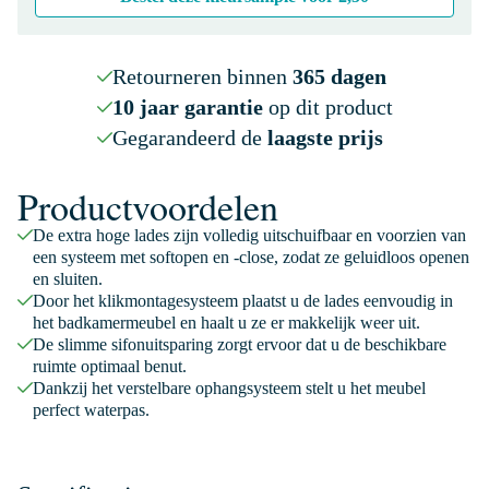
Retourneren binnen
365 dagen
10 jaar garantie
op dit product
Gegarandeerd de
laagste prijs
Productvoordelen
De extra hoge lades zijn volledig uitschuifbaar en voorzien van
een systeem met softopen en -close, zodat ze geluidloos openen
en sluiten.
Door het klikmontagesysteem plaatst u de lades eenvoudig in
het badkamermeubel en haalt u ze er makkelijk weer uit.
De slimme sifonuitsparing zorgt ervoor dat u de beschikbare
ruimte optimaal benut.
Dankzij het verstelbare ophangsysteem stelt u het meubel
perfect waterpas.