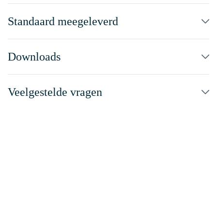
Standaard meegeleverd
Downloads
Veelgestelde vragen