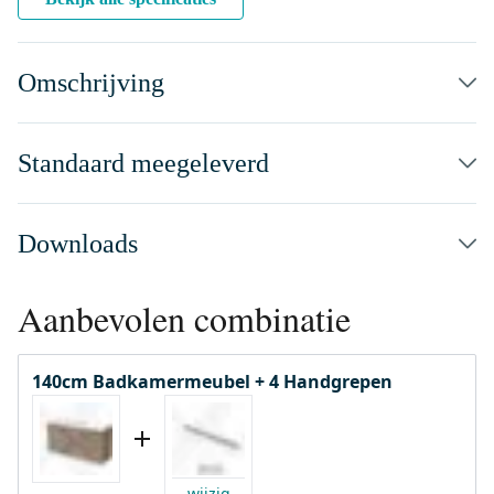
Omschrijving
Standaard meegeleverd
Downloads
Aanbevolen combinatie
140cm Badkamermeubel + 4 Handgrepen
wijzig