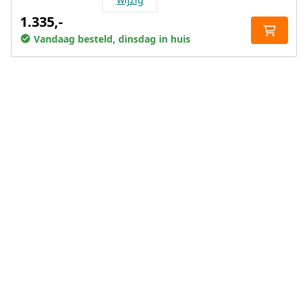
1.335,-
Vandaag besteld, dinsdag in huis