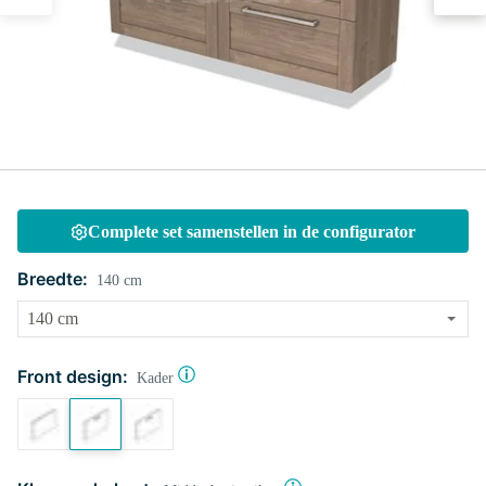
Complete set samenstellen in de configurator
Breedte:
140 cm
Front design:
Kader