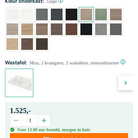
Kleur onderkast:
Taupe
Wastafel:
Meza, 2 kraangaten, 2 wasbakken, mineraalmarmer
1.525,-
Voor 13.00 uur besteld, morgen in huis