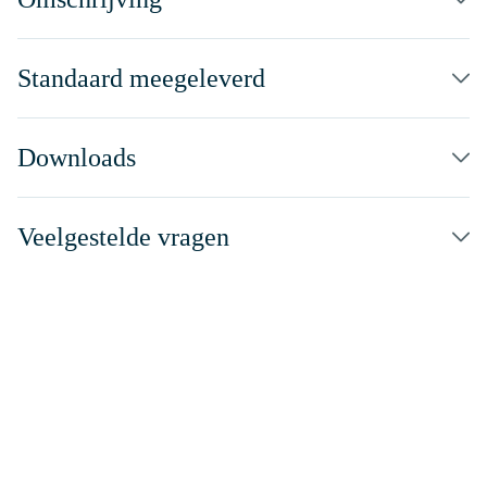
Standaard meegeleverd
Downloads
Veelgestelde vragen