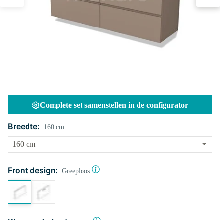
Complete set samenstellen in de configurator
Breedte:
160 cm
Front design:
Greeploos