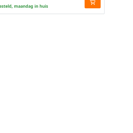
steld, maandag in huis