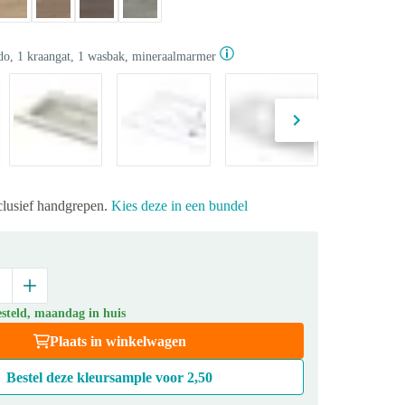
o, 1 kraangat, 1 wasbak, mineraalmarmer
xclusief handgrepen.
Kies deze in een bundel
steld, maandag in huis
Plaats in winkelwagen
Bestel deze kleursample voor
2,50