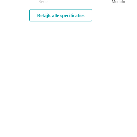
Serie
Modulo
Bekijk alle specificaties