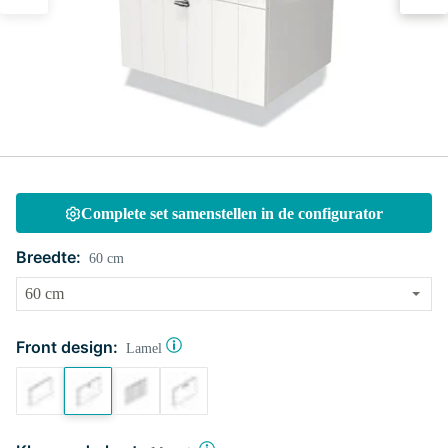
Complete set samenstellen in de configurator
Breedte:
60 cm
Front design:
Lamel