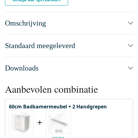
Omschrijving
Standaard meegeleverd
Downloads
Aanbevolen combinatie
60cm Badkamermeubel + 2 Handgrepen
wijzig