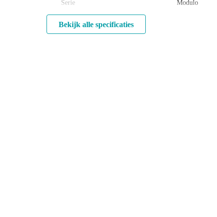
Serie
Modulo
Bekijk alle specificaties