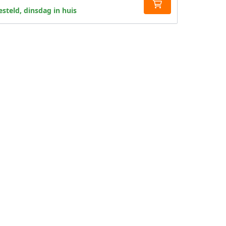
steld, dinsdag in huis