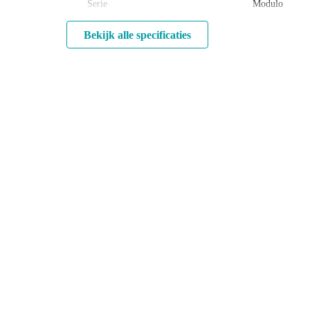
Serie
Modulo
Bekijk alle specificaties