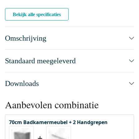
Bekijk alle specificaties
Omschrijving
Standaard meegeleverd
Downloads
Aanbevolen combinatie
70cm Badkamermeubel + 2 Handgrepen