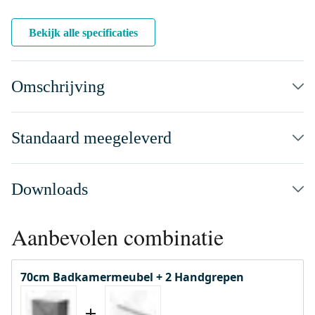
Bekijk alle specificaties
Omschrijving
Standaard meegeleverd
Downloads
Aanbevolen combinatie
70cm Badkamermeubel + 2 Handgrepen