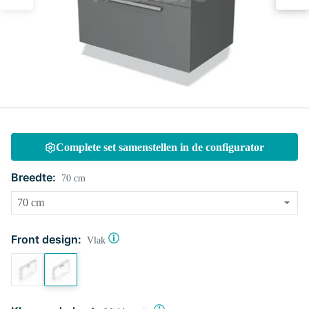
Complete set samenstellen in de configurator
Breedte:
70 cm
Front design:
Vlak