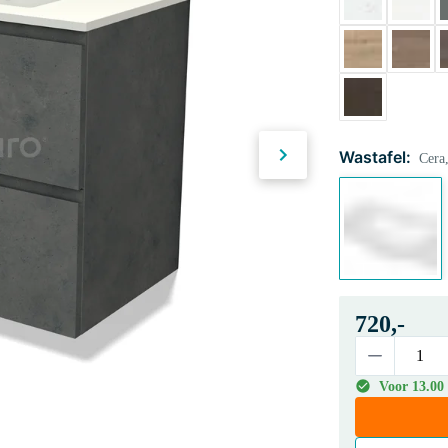
Wastafel:
Cera,
720,-
Voor 13.00 