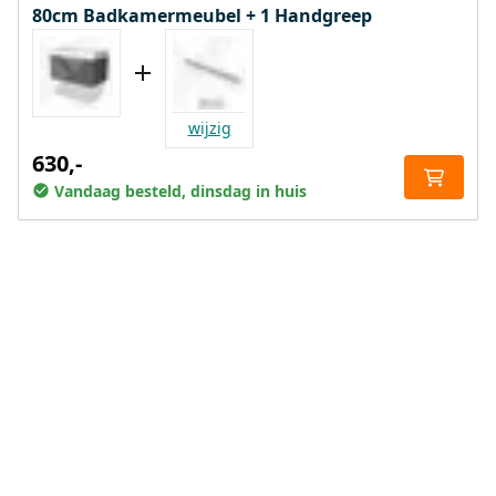
80cm Badkamermeubel + 1 Handgreep
wijzig
630,-
Vandaag besteld, dinsdag in huis