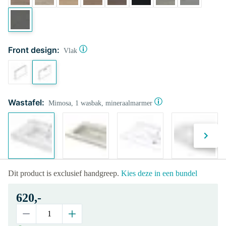
Front design:
Vlak
Wastafel:
Mimosa, 1 wasbak, mineraalmarmer
Dit product is exclusief handgreep.
Kies deze in een bundel
620,-