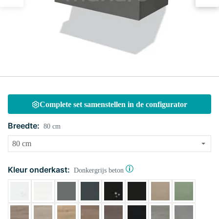
Complete set samenstellen in de configurator
Breedte:
80 cm
Kleur onderkast:
Donkergrijs beton