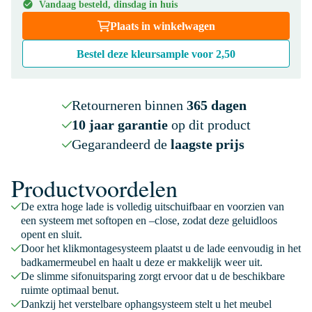
Vandaag besteld, dinsdag in huis
Plaats in winkelwagen
Bestel deze kleursample voor
2,50
Retourneren binnen
365 dagen
10 jaar garantie
op dit product
Gegarandeerd de
laagste prijs
Productvoordelen
De extra hoge lade is volledig uitschuifbaar en voorzien van
een systeem met softopen en –close, zodat deze geluidloos
opent en sluit.
Door het klikmontagesysteem plaatst u de lade eenvoudig in het
badkamermeubel en haalt u deze er makkelijk weer uit.
De slimme sifonuitsparing zorgt ervoor dat u de beschikbare
ruimte optimaal benut.
Dankzij het verstelbare ophangsysteem stelt u het meubel