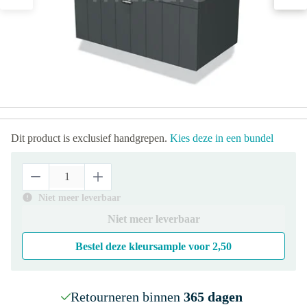
Dit product is exclusief handgrepen.
Kies deze in een bundel
Niet meer leverbaar
Niet meer leverbaar
Bestel deze kleursample voor
2,50
Retourneren binnen
365 dagen