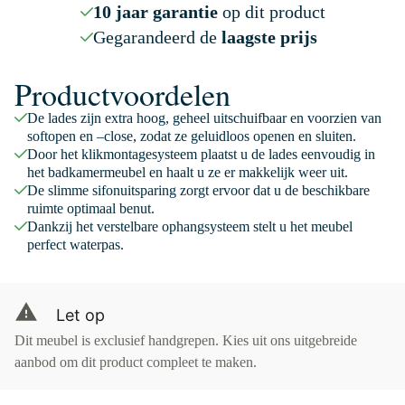
10 jaar garantie
op dit product
Gegarandeerd de
laagste prijs
Productvoordelen
De lades zijn extra hoog, geheel uitschuifbaar en voorzien van
softopen en –close, zodat ze geluidloos openen en sluiten.
Door het klikmontagesysteem plaatst u de lades eenvoudig in
het badkamermeubel en haalt u ze er makkelijk weer uit.
De slimme sifonuitsparing zorgt ervoor dat u de beschikbare
ruimte optimaal benut.
Dankzij het verstelbare ophangsysteem stelt u het meubel
perfect waterpas.
Let op
Dit meubel is exclusief handgrepen. Kies uit ons uitgebreide
aanbod om dit product compleet te maken.