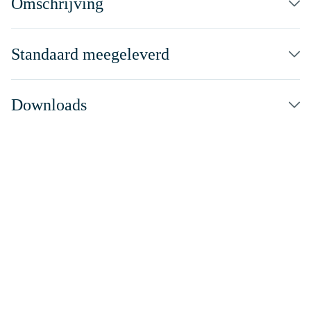
Omschrijving
Standaard meegeleverd
Downloads