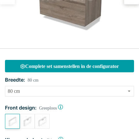
Complete set samenstellen in de configurator
Breedte:
80 cm
Front design:
Greeploos