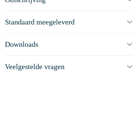
Standaard meegeleverd
Downloads
Veelgestelde vragen