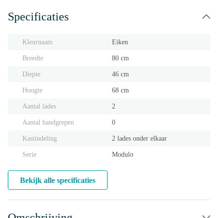
Specificaties
Kleurnaam
Eiken
Breedte
80 cm
Diepte
46 cm
Hoogte
68 cm
Aantal lades
2
Aantal handgrepen
0
Kastindeling
2 lades onder elkaar
Serie
Modulo
Bekijk alle specificaties
Omschrijving