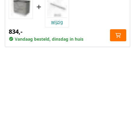
wijzig
834,-
Vandaag besteld, dinsdag in huis