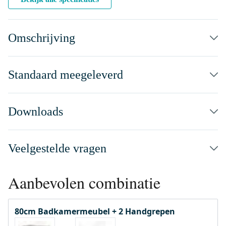
Omschrijving
Standaard meegeleverd
Downloads
Veelgestelde vragen
Aanbevolen combinatie
80cm Badkamermeubel + 2 Handgrepen