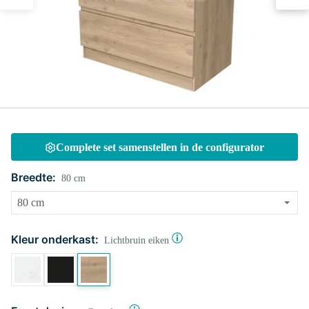
Complete set samenstellen in de configurator
Breedte:
80 cm
Kleur onderkast:
Lichtbruin eiken