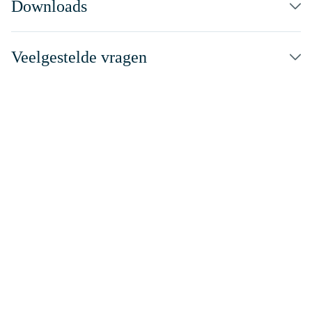
Downloads
Veelgestelde vragen