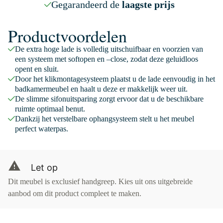
Gegarandeerd de
laagste prijs
Productvoordelen
De extra hoge lade is volledig uitschuifbaar en voorzien van
een systeem met softopen en –close, zodat deze geluidloos
opent en sluit.
Door het klikmontagesysteem plaatst u de lade eenvoudig in het
badkamermeubel en haalt u deze er makkelijk weer uit.
De slimme sifonuitsparing zorgt ervoor dat u de beschikbare
ruimte optimaal benut.
Dankzij het verstelbare ophangsysteem stelt u het meubel
perfect waterpas.
Let op
Dit meubel is exclusief handgreep. Kies uit ons uitgebreide
aanbod om dit product compleet te maken.