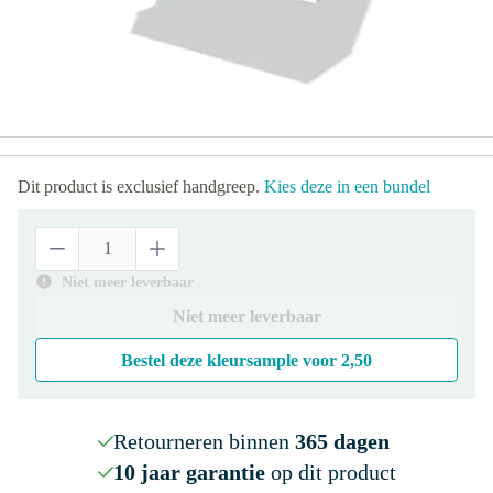
Dit product is exclusief handgreep.
Kies deze in een bundel
Niet meer leverbaar
Niet meer leverbaar
Bestel deze kleursample voor
2,50
Retourneren binnen
365 dagen
10 jaar garantie
op dit product