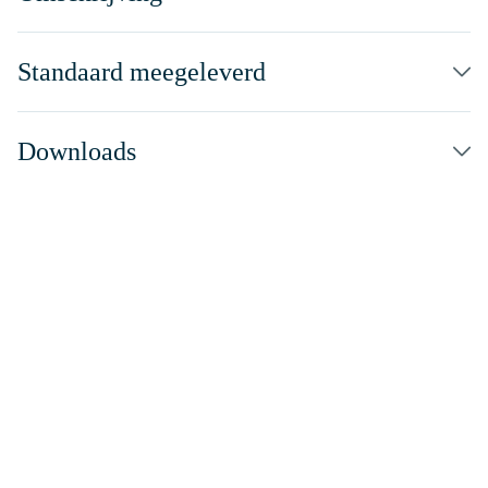
Standaard meegeleverd
Downloads