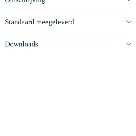
Standaard meegeleverd
Downloads