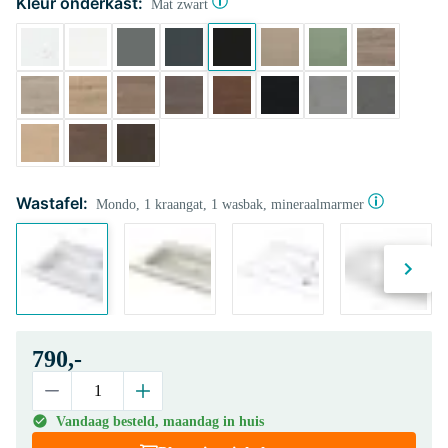
Kleur onderkast:
Mat zwart
Wastafel:
Mondo, 1 kraangat, 1 wasbak, mineraalmarmer
790,-
Vandaag besteld, maandag in huis