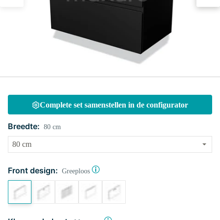
Complete set samenstellen in de configurator
Breedte:
80 cm
Front design:
Greeploos