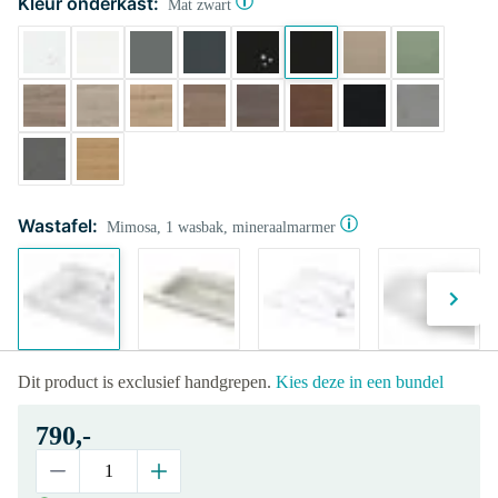
Kleur onderkast:
Mat zwart
Wastafel:
Mimosa, 1 wasbak, mineraalmarmer
Dit product is exclusief handgrepen.
Kies deze in een bundel
790,-