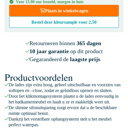
Voor 13.00 uur besteld, morgen in huis
Plaats in winkelwagen
Bestel deze kleursample voor
2,50
Retourneren binnen
365 dagen
10 jaar garantie
op dit product
Gegarandeerd de
laagste prijs
Productvoordelen
De lades zijn extra hoog, geheel uitschuifbaar en voorzien van
softopen en –close, zodat ze geluidloos openen en sluiten.
Door het klikmontagesysteem plaatst u de lades eenvoudig in
het badkamermeubel en haalt u ze er makkelijk weer uit.
De slimme sifonuitsparing zorgt ervoor dat u de beschikbare
ruimte optimaal benut.
Dankzij het verstelbare ophangsysteem stelt u het meubel
perfect waterpas.