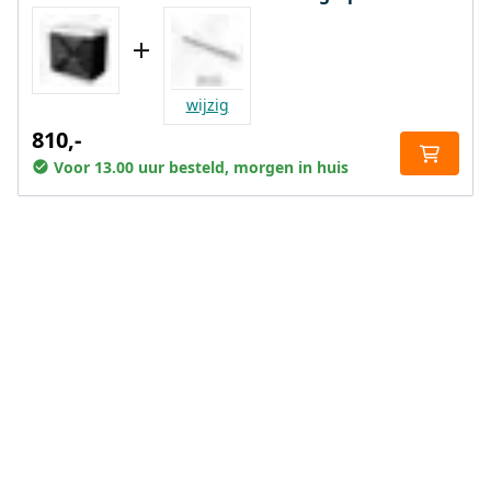
wijzig
810,-
Voor 13.00 uur besteld, morgen in huis