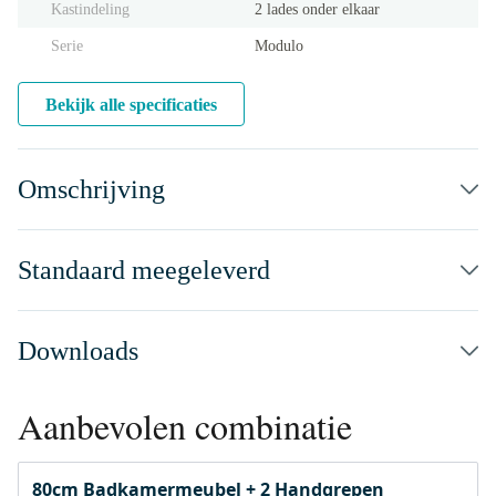
Kastindeling
2 lades onder elkaar
Serie
Modulo
Bekijk alle specificaties
Omschrijving
Standaard meegeleverd
Downloads
Aanbevolen combinatie
80cm Badkamermeubel + 2 Handgrepen