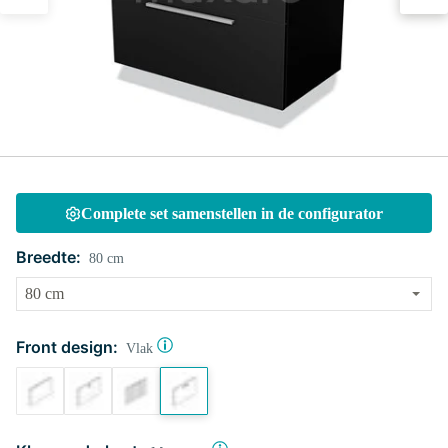
Complete set samenstellen in de configurator
Breedte:
80 cm
Front design:
Vlak