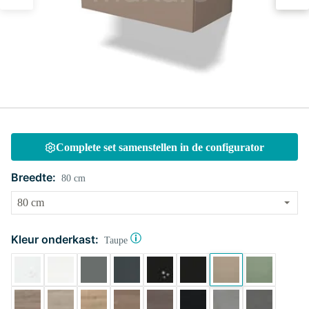
Complete set samenstellen in de configurator
Breedte:
80 cm
Kleur onderkast:
Taupe