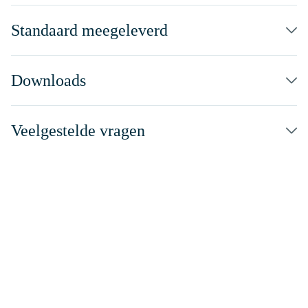
Standaard meegeleverd
Downloads
Veelgestelde vragen