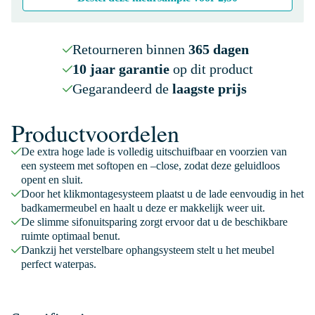
Retourneren binnen
365 dagen
10 jaar garantie
op dit product
Gegarandeerd de
laagste prijs
Productvoordelen
De extra hoge lade is volledig uitschuifbaar en voorzien van
een systeem met softopen en –close, zodat deze geluidloos
opent en sluit.
Door het klikmontagesysteem plaatst u de lade eenvoudig in het
badkamermeubel en haalt u deze er makkelijk weer uit.
De slimme sifonuitsparing zorgt ervoor dat u de beschikbare
ruimte optimaal benut.
Dankzij het verstelbare ophangsysteem stelt u het meubel
perfect waterpas.