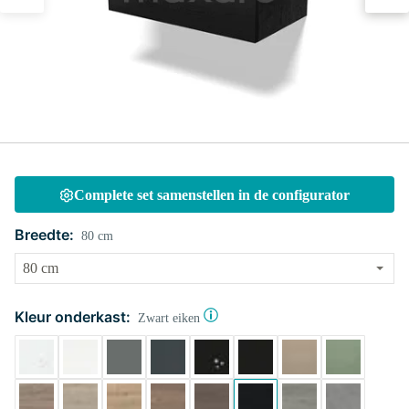
Complete set samenstellen in de configurator
Breedte:
80 cm
Kleur onderkast:
Zwart eiken