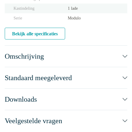
Kastindeling
1 lade
Serie
Modulo
Bekijk alle specificaties
Omschrijving
Standaard meegeleverd
Downloads
Veelgestelde vragen