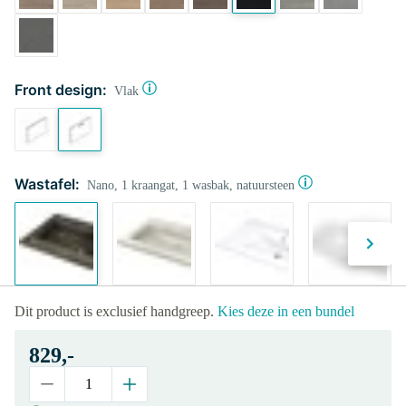
Front design:
Vlak
Wastafel:
Nano, 1 kraangat, 1 wasbak, natuursteen
Dit product is exclusief handgreep.
Kies deze in een bundel
829,-