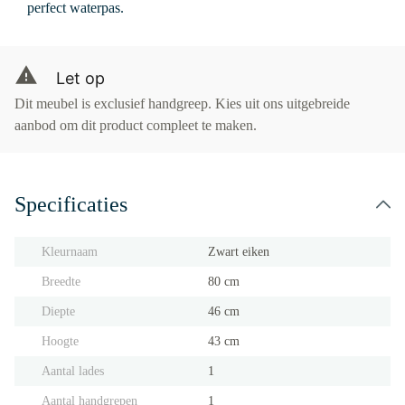
perfect waterpas.
Let op
Dit meubel is exclusief handgreep. Kies uit ons uitgebreide
aanbod om dit product compleet te maken.
Specificaties
Kleurnaam
Zwart eiken
Breedte
80 cm
Diepte
46 cm
Hoogte
43 cm
Aantal lades
1
Aantal handgrepen
1