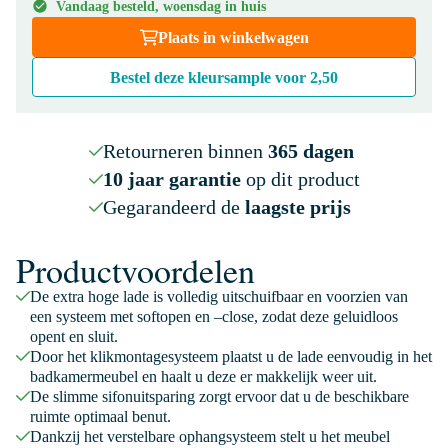
Vandaag besteld, woensdag in huis
Plaats in winkelwagen
Bestel deze kleursample voor
2,50
Retourneren binnen
365 dagen
10 jaar garantie
op dit product
Gegarandeerd de
laagste prijs
Productvoordelen
De extra hoge lade is volledig uitschuifbaar en voorzien van
een systeem met softopen en –close, zodat deze geluidloos
opent en sluit.
Door het klikmontagesysteem plaatst u de lade eenvoudig in het
badkamermeubel en haalt u deze er makkelijk weer uit.
De slimme sifonuitsparing zorgt ervoor dat u de beschikbare
ruimte optimaal benut.
Dankzij het verstelbare ophangsysteem stelt u het meubel