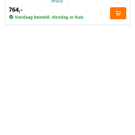
764,-
Vandaag besteld, dinsdag in huis