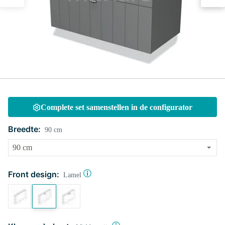
Complete set samenstellen in de configurator
Breedte:
90 cm
Front design:
Lamel