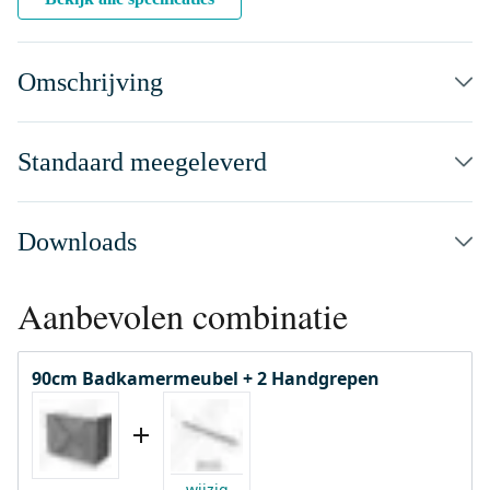
Omschrijving
Standaard meegeleverd
Downloads
Aanbevolen combinatie
90cm Badkamermeubel + 2 Handgrepen
wijzig