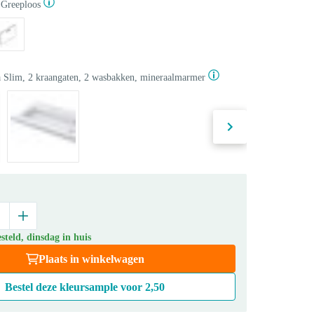
Greeploos
 Slim, 2 kraangaten, 2 wasbakken, mineraalmarmer
teld, dinsdag in huis
Plaats in winkelwagen
Bestel deze kleursample voor
2,50