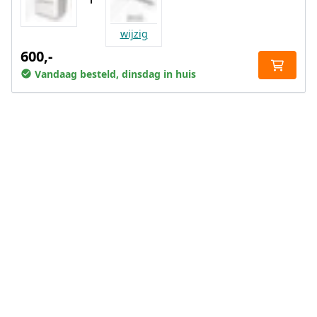
wijzig
600,-
Vandaag besteld, dinsdag in huis