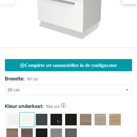
Complete set samenstellen in de configurator
Breedte:
60 cm
Kleur onderkast:
Mat wit