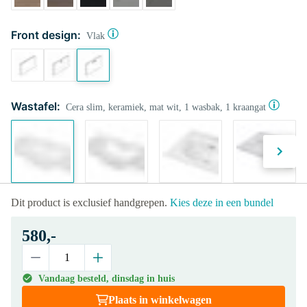
Front design:
Vlak
Wastafel:
Cera slim, keramiek, mat wit, 1 wasbak, 1 kraangat
Dit product is exclusief handgrepen.
Kies deze in een bundel
580,-
Vandaag besteld, dinsdag in huis
Plaats in winkelwagen