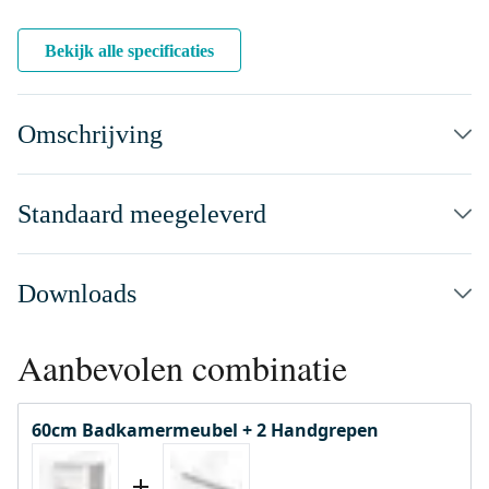
Bekijk alle specificaties
Omschrijving
Standaard meegeleverd
Downloads
Aanbevolen combinatie
60cm Badkamermeubel + 2 Handgrepen