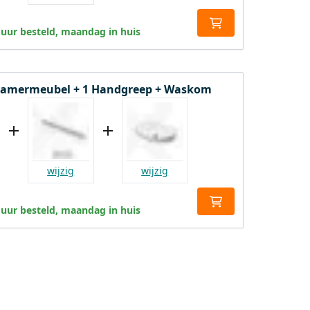
 uur besteld, maandag in huis
amermeubel + 1 Handgreep + Waskom
wijzig
wijzig
 uur besteld, maandag in huis