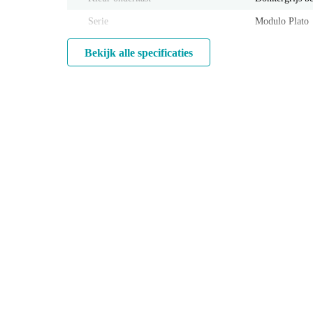
Serie
Modulo Plato
Bekijk alle specificaties