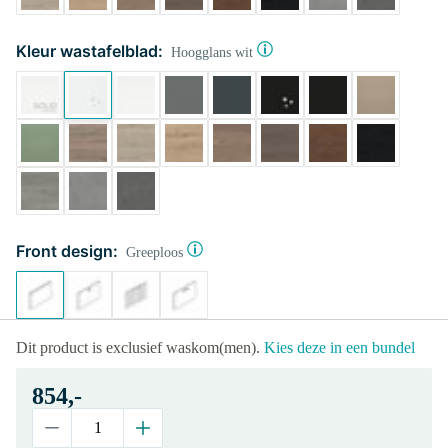
Kleur wastafelblad:
Hoogglans wit
Front design:
Greeploos
Dit product is exclusief waskom(men).
Kies deze in een bundel
854,-