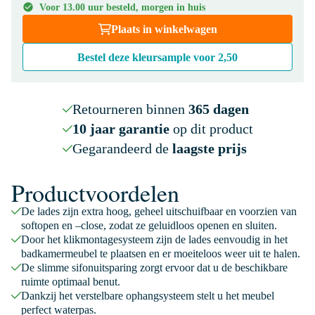
Voor 13.00 uur besteld, morgen in huis
Plaats in winkelwagen
Bestel deze kleursample voor
2,50
Retourneren binnen
365 dagen
10 jaar garantie
op dit product
Gegarandeerd de
laagste prijs
Productvoordelen
De lades zijn extra hoog, geheel uitschuifbaar en voorzien van
softopen en –close, zodat ze geluidloos openen en sluiten.
Door het klikmontagesysteem zijn de lades eenvoudig in het
badkamermeubel te plaatsen en er moeiteloos weer uit te halen.
De slimme sifonuitsparing zorgt ervoor dat u de beschikbare
ruimte optimaal benut.
Dankzij het verstelbare ophangsysteem stelt u het meubel
perfect waterpas.