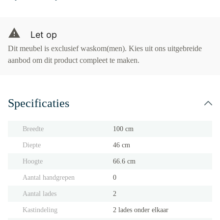
Let op
Dit meubel is exclusief waskom(men). Kies uit ons uitgebreide
aanbod om dit product compleet te maken.
Specificaties
Breedte
100 cm
Diepte
46 cm
Hoogte
66.6 cm
Aantal handgrepen
0
Aantal lades
2
Kastindeling
2 lades onder elkaar