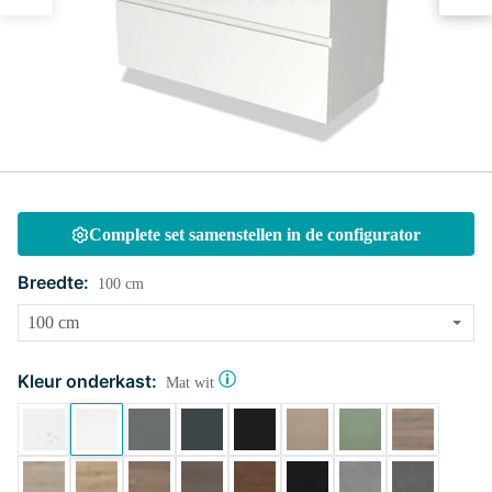
Complete set samenstellen in de configurator
Breedte:
100 cm
Kleur onderkast:
Mat wit