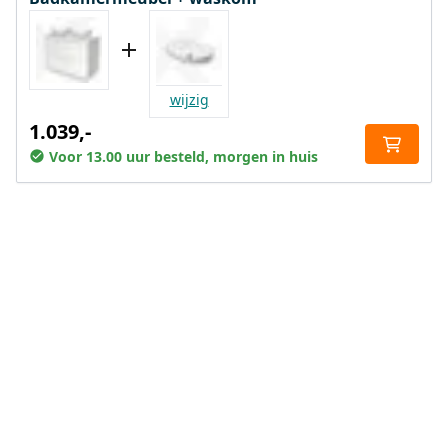
wijzig
1.039,-
Voor 13.00 uur besteld, morgen in huis