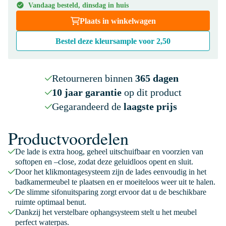
Vandaag besteld, dinsdag in huis
Plaats in winkelwagen
Bestel deze kleursample voor
2,50
Retourneren binnen
365 dagen
10 jaar garantie
op dit product
Gegarandeerd de
laagste prijs
Productvoordelen
De lade is extra hoog, geheel uitschuifbaar en voorzien van
softopen en –close, zodat deze geluidloos opent en sluit.
Door het klikmontagesysteem zijn de lades eenvoudig in het
badkamermeubel te plaatsen en er moeiteloos weer uit te halen.
De slimme sifonuitsparing zorgt ervoor dat u de beschikbare
ruimte optimaal benut.
Dankzij het verstelbare ophangsysteem stelt u het meubel
perfect waterpas.