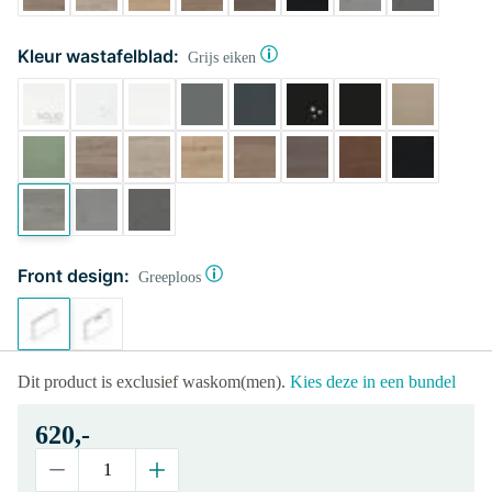
Kleur wastafelblad:
Grijs eiken
Front design:
Greeploos
Dit product is exclusief waskom(men).
Kies deze in een bundel
620,-