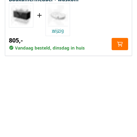
wijzig
805,-
Vandaag besteld, dinsdag in huis