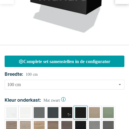
Complete set samenstellen in de configurator
Breedte:
100 cm
Kleur onderkast:
Mat zwart