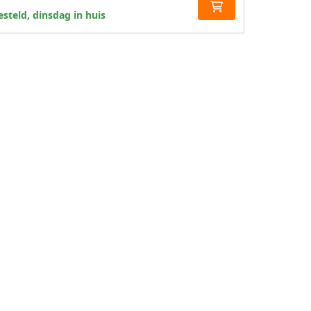
steld, dinsdag in huis