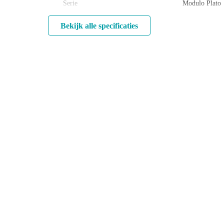
Serie
Modulo Plato
Bekijk alle specificaties