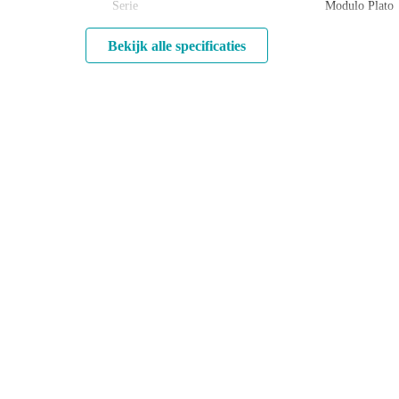
Serie
Modulo Plato
Bekijk alle specificaties