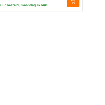
 uur besteld, maandag in huis