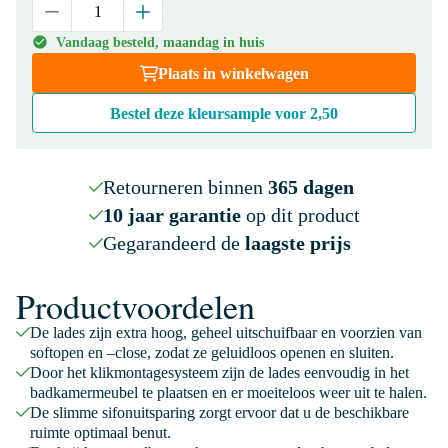
Vandaag besteld, maandag in huis
Plaats in winkelwagen
Bestel deze kleursample voor
2,50
Retourneren binnen
365 dagen
10 jaar garantie
op dit product
Gegarandeerd de
laagste prijs
Productvoordelen
De lades zijn extra hoog, geheel uitschuifbaar en voorzien van
softopen en –close, zodat ze geluidloos openen en sluiten.
Door het klikmontagesysteem zijn de lades eenvoudig in het
badkamermeubel te plaatsen en er moeiteloos weer uit te halen.
De slimme sifonuitsparing zorgt ervoor dat u de beschikbare
ruimte optimaal benut.