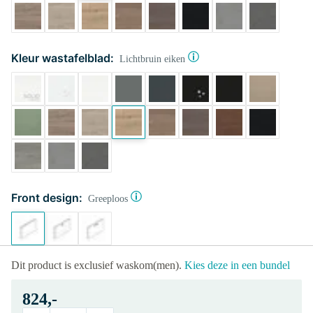
Kleur wastafelblad:
Lichtbruin eiken
Front design:
Greeploos
Dit product is exclusief waskom(men).
Kies deze in een bundel
824,-