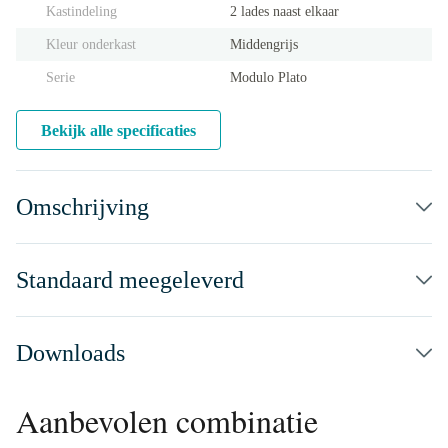
Kastindeling
2 lades naast elkaar
Kleur onderkast
Middengrijs
Serie
Modulo Plato
Bekijk alle specificaties
Omschrijving
Standaard meegeleverd
Downloads
Aanbevolen combinatie