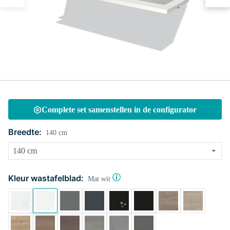
Complete set samenstellen in de configurator
Breedte:
140 cm
Kleur wastafelblad:
Mat wit