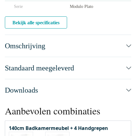
Serie
Modulo Plato
Bekijk alle specificaties
Omschrijving
Standaard meegeleverd
Downloads
Aanbevolen combinaties
140cm Badkamermeubel + 4 Handgrepen