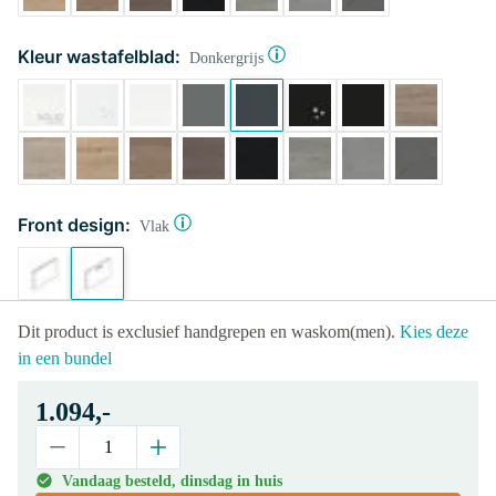
Kleur wastafelblad:
Donkergrijs
Front design:
Vlak
Dit product is exclusief handgrepen en waskom(men).
Kies deze
in een bundel
1.094,-
Vandaag besteld, dinsdag in huis