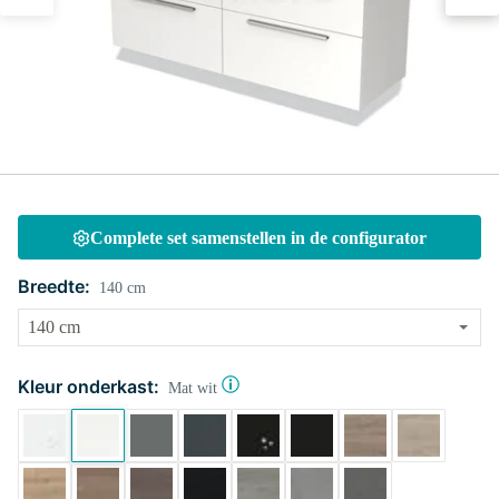
Complete set samenstellen in de configurator
Breedte:
140 cm
Kleur onderkast:
Mat wit