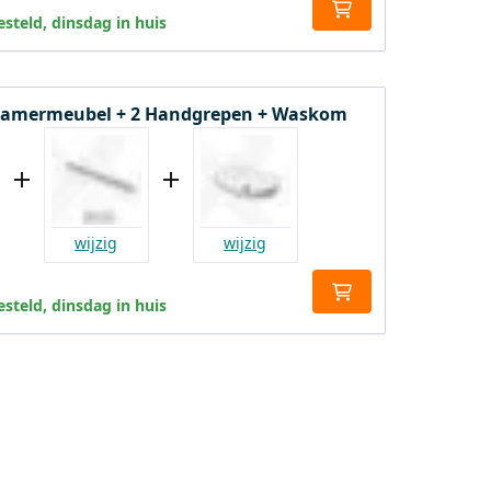
steld, dinsdag in huis
amermeubel + 2 Handgrepen + Waskom
wijzig
wijzig
steld, dinsdag in huis