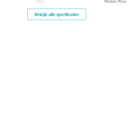
Serie
Modulo Plato
Bekijk alle specificaties